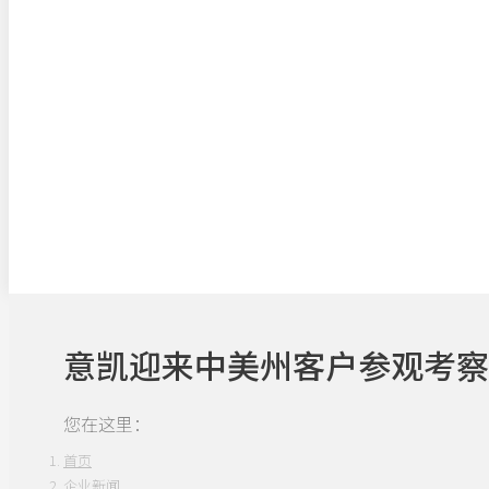
意凯迎来中美州客户参观考察
您在这里：
首页
企业新闻