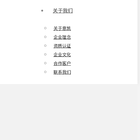
关于我们
关于意凯
企业理念
资质认证
企业文化
合作客户
联系我们