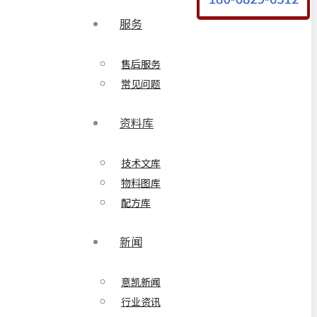
服务
售后服务
常见问题
资料库
技术文库
物料图库
配方库
新闻
意凯新闻
行业资讯