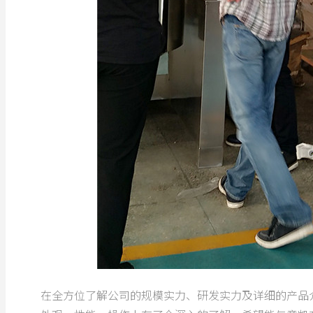
在全方位了解公司的规模实力、研发实力及详细的产品