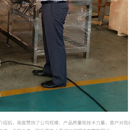
介绍后，高度赞扬了公司规模、产品质量和技术力量，客户对我