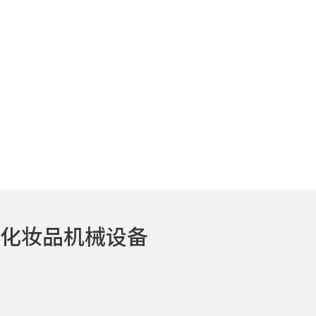
化妆品机械设备