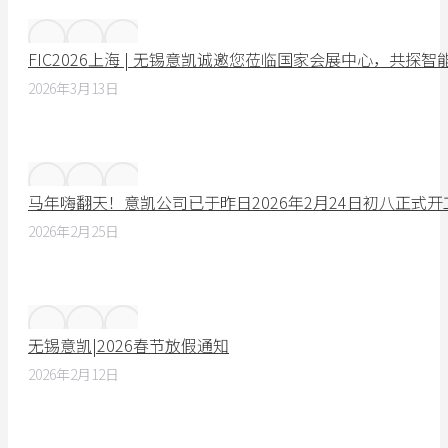
FIC2026上海 | 无锡意凯诚邀您莅临国家会展中心，共探
2026年3月13日
马年嗨翻天！意凯公司已于昨日2026年2月24日初八正式
2026年2月25日
无锡意凯|2026春节放假通知
2026年2月12日