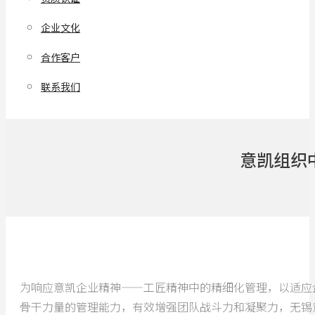
企业文化
合作客户
联系我们
意凯组织
为响应意凯企业精神——工匠精神中的精细化管理，以适应
骨干力量的管理能力，有效增强团队战斗力和凝聚力，无锡