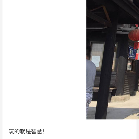
玩的就是智慧！