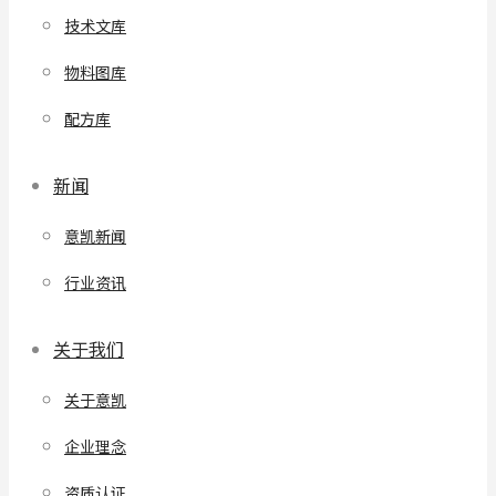
技术文库
物料图库
配方库
新闻
意凯新闻
行业资讯
关于我们
关于意凯
企业理念
资质认证