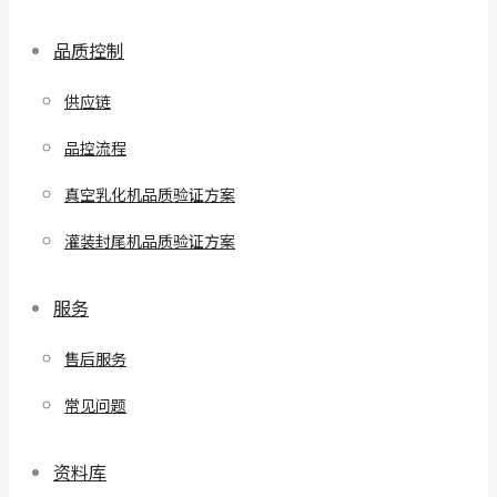
品质控制
供应链
品控流程
真空乳化机品质验证方案
灌装封尾机品质验证方案
服务
售后服务
常见问题
资料库