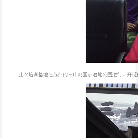
此次培训基地在苏州的三山岛国家湿地公园进行，开班典