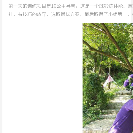
第一天的训练项目是10公里寻宝，这是一个既锻炼体能、
排，有技巧的放弃，选取最优方案，最后取得了小组第一，