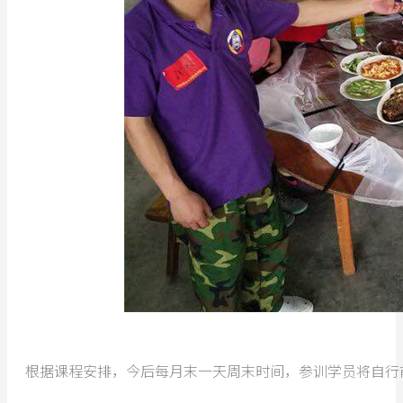
根据课程安排，今后每月末一天周末时间，参训学员将自行