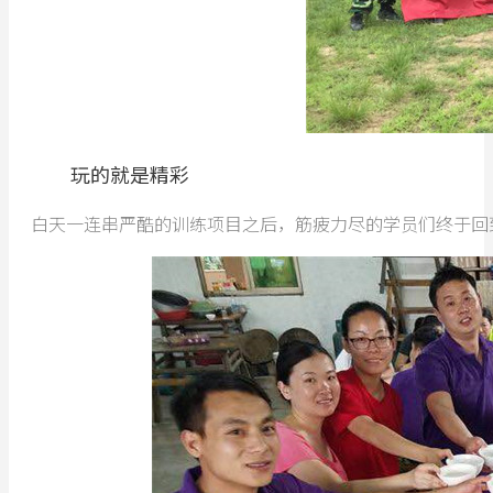
玩的就是精彩
白天一连串严酷的训练项目之后，筋疲力尽的学员们终于回到