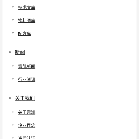
技术文库
物料图库
配方库
新闻
意凯新闻
行业资讯
关于我们
关于意凯
企业理念
资质认证