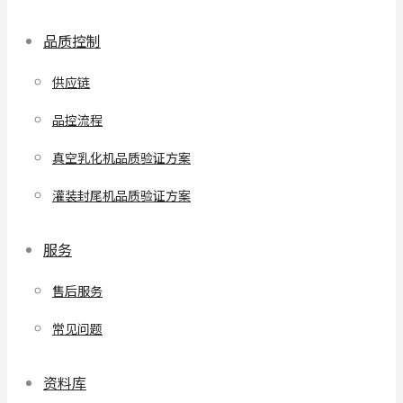
品质控制
供应链
品控流程
真空乳化机品质验证方案
灌装封尾机品质验证方案
服务
售后服务
常见问题
资料库