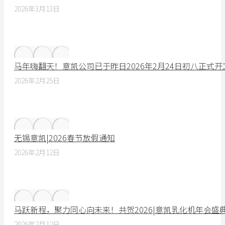
2026年3月13日
马年嗨翻天！意凯公司已于昨日2026年2月24日初八正式
2026年2月25日
无锡意凯|2026春节放假通知
2026年2月12日
马跃新程，聚力同心向未来！共贺2026|意凯乳化机年会盛
2026年2月12日