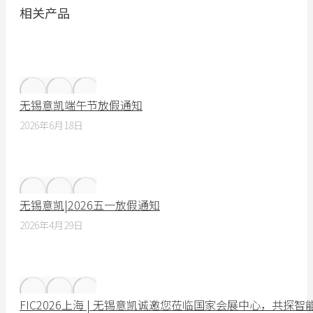
相关产品
无锡意凯端午节放假通知
2026年6月18日
无锡意凯|2026五一放假通知
2026年4月29日
FIC2026上海 | 无锡意凯诚邀您莅临国家会展中心，共探