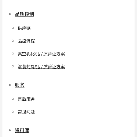
品质控制
供应链
品控流程
真空乳化机品质验证方案
灌装封尾机品质验证方案
服务
售后服务
常见问题
资料库