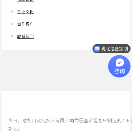
企业文化
合作客户
联系我们
乳化设备定制
今日，意凯自动化技术有限公司为巴基斯坦客户制造的ZJR系
斯坦。