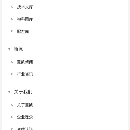
技术文库
物料图库
配方库
新闻
意凯新闻
行业资讯
关于我们
关于意凯
企业理念
资质认证