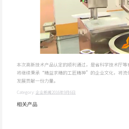
本次高新技术产品认定的顺利通过，是省科学技术厅等
将继续秉承“精益求精的工匠精神”的企业文化，将流
发展贡献一份力量。
Category:
企业新闻
2016年9月6日
相关产品