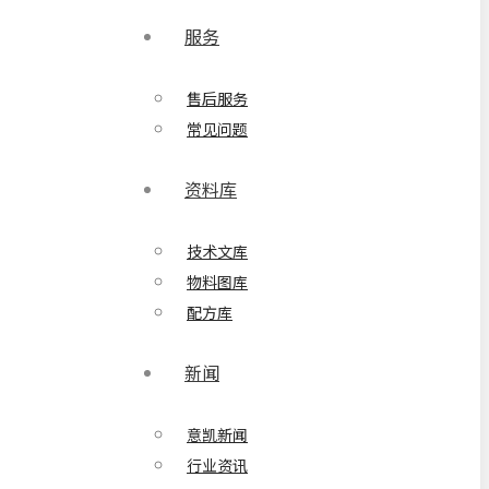
服务
售后服务
常见问题
资料库
技术文库
物料图库
配方库
新闻
意凯新闻
行业资讯