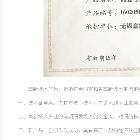
高新技术产品，是指符合国家和省高新技术重点范围
一、技术含量高。尤其是核心技术，它关系到企业发展
二、高新技术产业的前期研发投入的资金大、时间的长
三、新产品一旦研发发成功，具有高于一般的经济效益