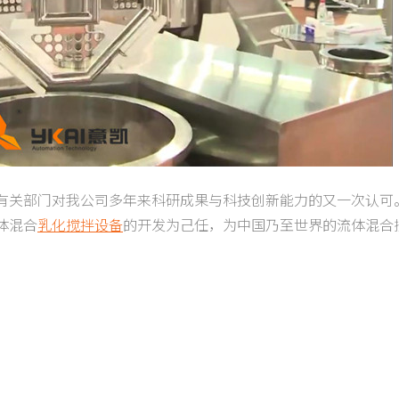
有关部门对我公司多年来科研成果与科技创新能力的又一次认可
体混合
乳化搅拌设备
的开发为己任，为中国乃至世界的流体混合