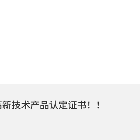
高新技术产品认定证书！！