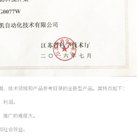
、技术领域和产品参考目录的全新型产品。其特点如下：
、利润。
，推广的难度大。
和社会效益。