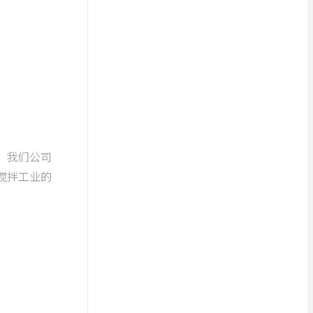
。我们公司
搅拌工业的