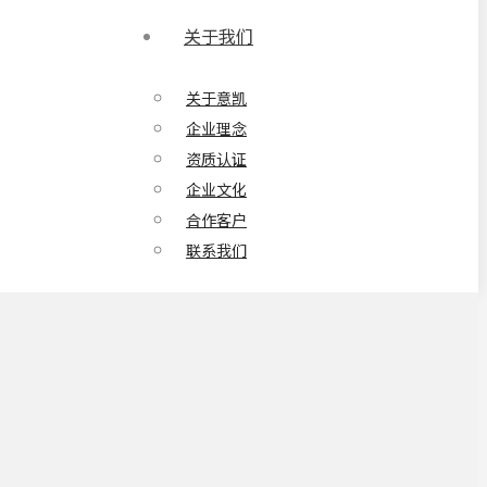
关于我们
关于意凯
企业理念
资质认证
企业文化
合作客户
联系我们