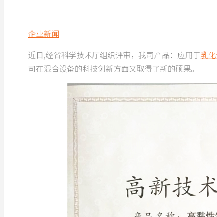
企业新闻
近日,经省科学技术厅组织评审，我司产品：应用于
乳化
司在混合设备的科技创新方面又取得了新的硕果。