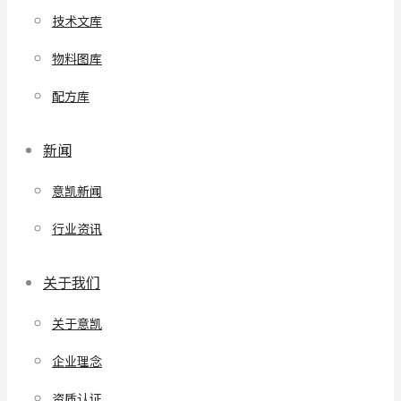
技术文库
物料图库
配方库
新闻
意凯新闻
行业资讯
关于我们
关于意凯
企业理念
资质认证