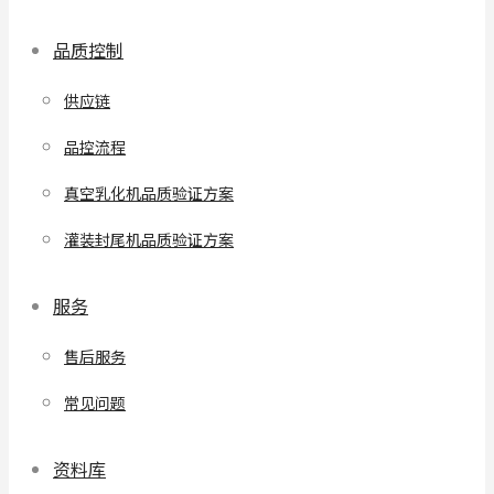
品质控制
供应链
品控流程
真空乳化机品质验证方案
灌装封尾机品质验证方案
服务
售后服务
常见问题
资料库