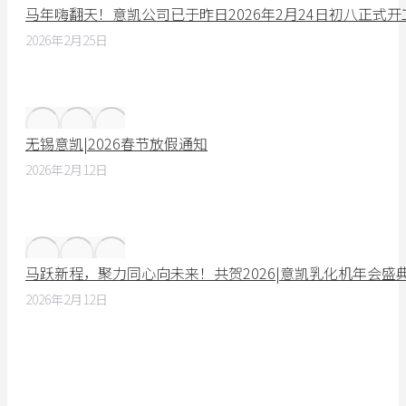
马年嗨翻天！意凯公司已于昨日2026年2月24日初八正式
2026年2月25日
无锡意凯|2026春节放假通知
2026年2月12日
马跃新程，聚力同心向未来！共贺2026|意凯乳化机年会盛
2026年2月12日