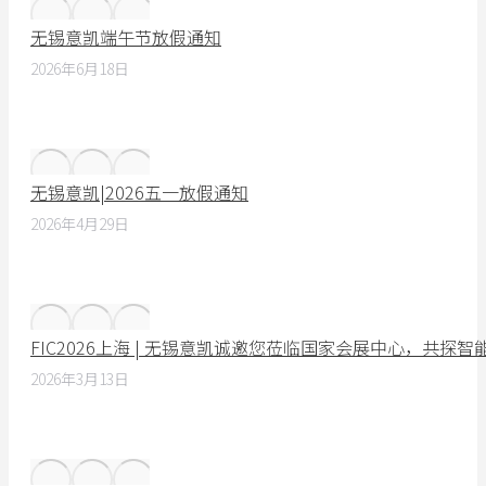
无锡意凯端午节放假通知
2026年6月18日
无锡意凯|2026五一放假通知
2026年4月29日
FIC2026上海 | 无锡意凯诚邀您莅临国家会展中心，共探
2026年3月13日