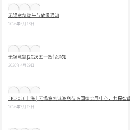
无锡意凯端午节放假通知
2026年6月18日
无锡意凯|2026五一放假通知
2026年4月29日
FIC2026上海 | 无锡意凯诚邀您莅临国家会展中心，共探
2026年3月13日