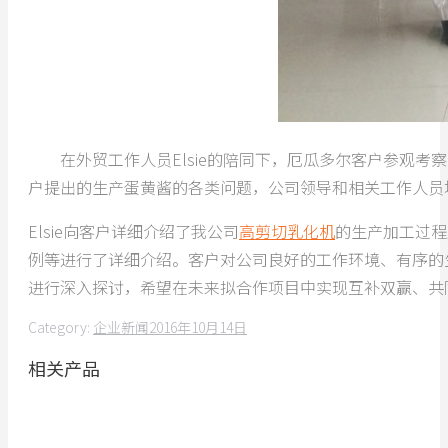
在外贸工作人员Elsie的陪同下，厄瓜多尔客户参观考
户提出的生产蛋黄酱的各类问题，公司领导和相关工作人员
Elsie向客户详细介绍了我公司
高剪切乳化机
的生产加工过程
例等进行了详细介绍。客户对公司良好的工作环境、有序的
进行深入探讨，希望在未来拟合作项目中实现互补双赢、共
Category:
企业新闻
2016年10月14日
相关产品