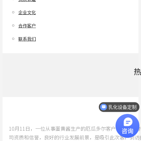
企业文化
合作客户
联系我们
乳化设备定制
10月11日，一位从事蛋黄酱生产的厄瓜多尔客户，到意凯
司资质和信誉，良好的行业发展前景，是吸引此次客户到访的