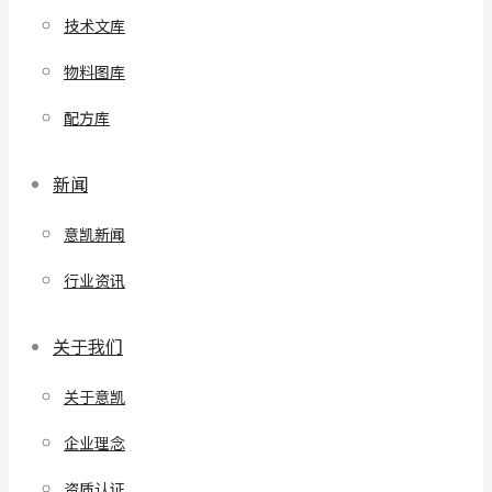
技术文库
物料图库
配方库
新闻
意凯新闻
行业资讯
关于我们
关于意凯
企业理念
资质认证