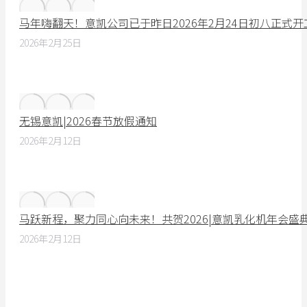
马年嗨翻天！意凯公司已于昨日2026年2月24日初八正式
2026年2月25日
无锡意凯|2026春节放假通知
2026年2月12日
马跃新程，聚力同心向未来！共贺2026|意凯乳化机年会盛
2026年2月12日