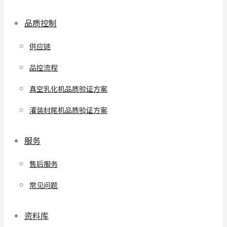
品质控制
供应链
品控流程
真空乳化机品质验证方案
灌装封尾机品质验证方案
服务
售后服务
常见问题
资料库