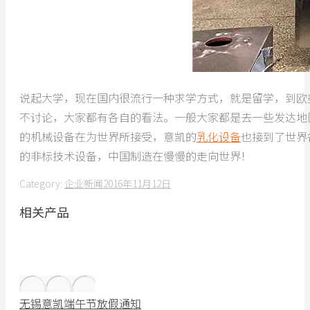
说起大学，现在国内很流行一种求学方式，就是留学，到欧
不讨论，大家都有各自的看法。一般大家都是去一些发达地
的机械设备在为世界所接受，意凯的
乳化设备
也接到了世界
的非标技术设备，中国制造在慢慢的走向世界！
Category:
企业新闻
2016年11月12日
相关产品
无锡意凯端午节放假通知