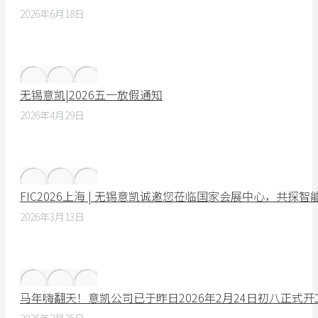
2026年6月18日
无锡意凯|2026五一放假通知
2026年4月29日
FIC2026上海 | 无锡意凯诚邀您莅临国家会展中心，共探
2026年3月13日
马年嗨翻天！意凯公司已于昨日2026年2月24日初八正式