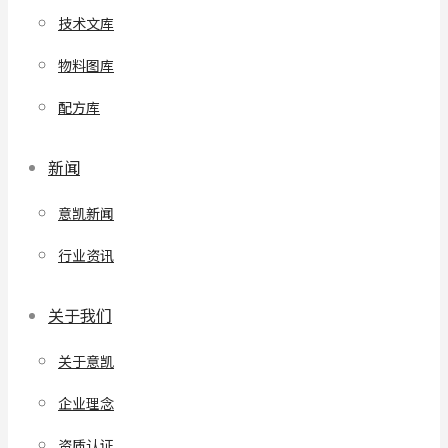
技术文库
物料图库
配方库
新闻
意凯新闻
行业资讯
关于我们
关于意凯
企业理念
资质认证