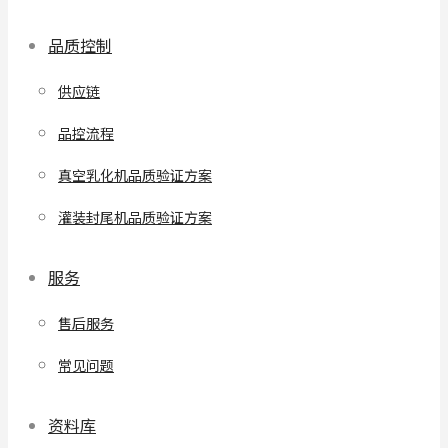
品质控制
供应链
品控流程
真空乳化机品质验证方案
灌装封尾机品质验证方案
服务
售后服务
常见问题
资料库