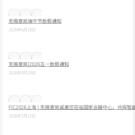
无锡意凯端午节放假通知
2026年6月18日
无锡意凯|2026五一放假通知
2026年4月29日
FIC2026上海 | 无锡意凯诚邀您莅临国家会展中心，共探
2026年3月13日