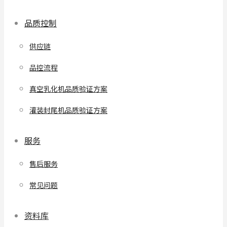
品质控制
供应链
品控流程
真空乳化机品质验证方案
灌装封尾机品质验证方案
服务
售后服务
常见问题
资料库