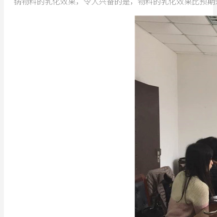
锅物料的乳化效果，令人兴奋的是，物料的乳化效果比预期