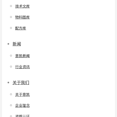
技术文库
物料图库
配方库
新闻
意凯新闻
行业资讯
关于我们
关于意凯
企业理念
资质认证