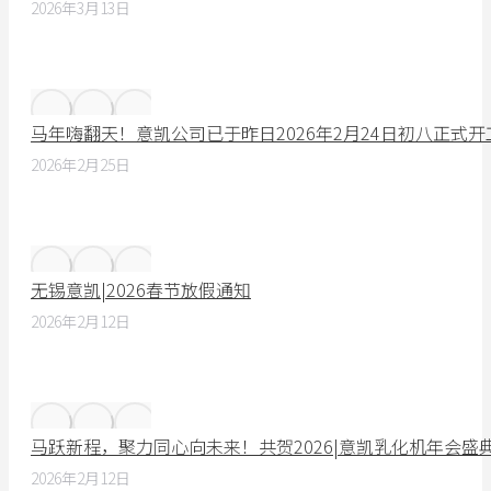
2026年3月13日
马年嗨翻天！意凯公司已于昨日2026年2月24日初八正式
2026年2月25日
无锡意凯|2026春节放假通知
2026年2月12日
马跃新程，聚力同心向未来！共贺2026|意凯乳化机年会盛
2026年2月12日