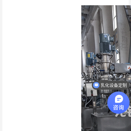
乳化设备定制