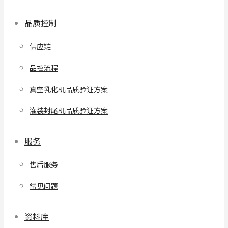
品质控制
供应链
品控流程
真空乳化机品质验证方案
灌装封尾机品质验证方案
服务
售后服务
常见问题
资料库