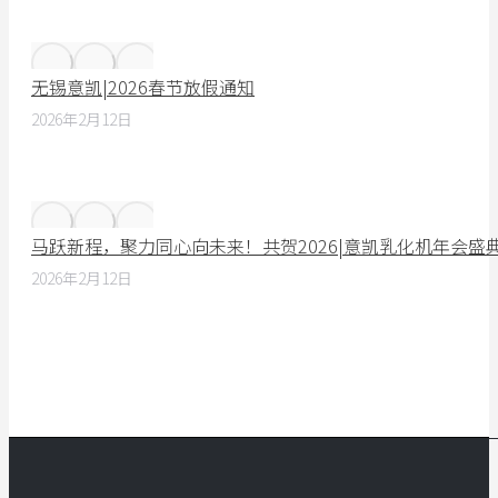
无锡意凯|2026春节放假通知
2026年2月12日
马跃新程，聚力同心向未来！共贺2026|意凯乳化机年会盛
2026年2月12日