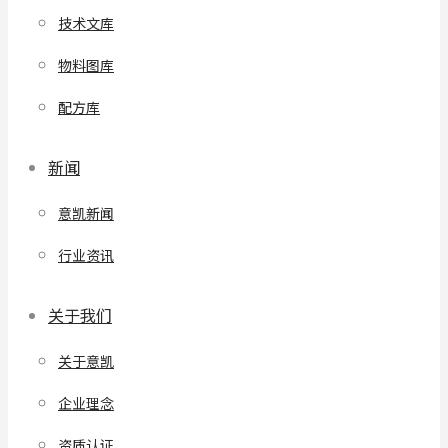
技术文库
物料图库
配方库
新闻
意凯新闻
行业资讯
关于我们
关于意凯
企业理念
资质认证