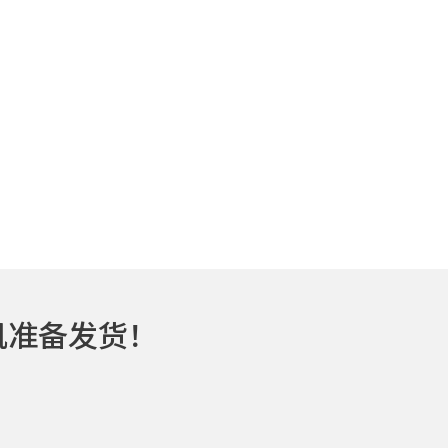
机准备发货！