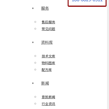
服务
售后服务
常见问题
资料库
技术文库
物料图库
配方库
新闻
意凯新闻
行业资讯