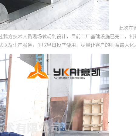
此次在意
过我方技术人员现场做规划设计，目前工厂基础设施已完工，制
试以及生产服务，争取早日投产使用，尽量让客户的利益最大化