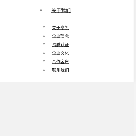
关于我们
关于意凯
企业理念
资质认证
企业文化
合作客户
联系我们