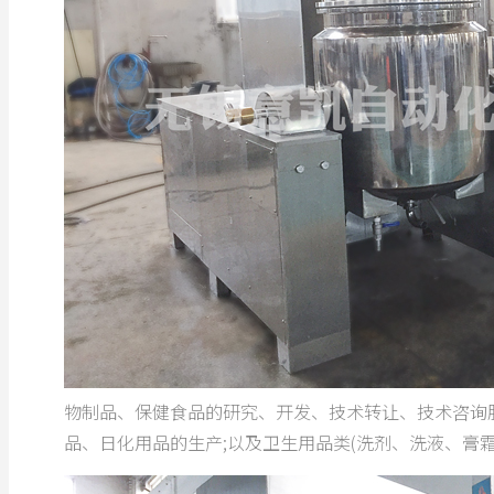
物制品、保健食品的研究、开发、技术转让、技术咨询
品、日化用品的生产;以及卫生用品类(洗剂、洗液、膏