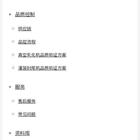
品质控制
供应链
品控流程
真空乳化机品质验证方案
灌装封尾机品质验证方案
服务
售后服务
常见问题
资料库