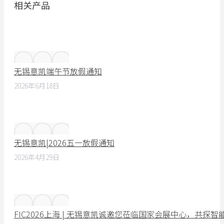
相关产品
无锡意凯端午节放假通知
2026年6月18日
无锡意凯|2026五一放假通知
2026年4月29日
FIC2026上海 | 无锡意凯诚邀您莅临国家会展中心，共探