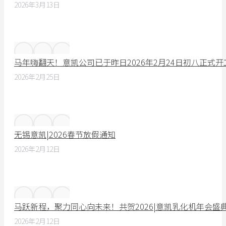
2026年3月13日
马年嗨翻天！意凯公司已于昨日2026年2月24日初八正式
2026年2月25日
无锡意凯|2026春节放假通知
2026年2月12日
马跃新程，聚力同心向未来！共贺2026|意凯乳化机年会盛
2026年2月12日