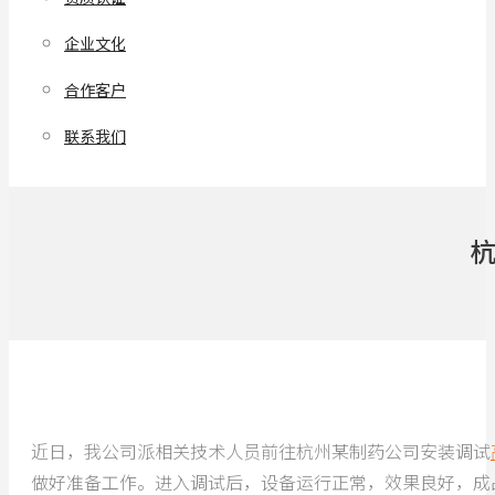
企业文化
合作客户
联系我们
近日，我公司派相关技术人员前往杭州某制药公司安装调试
做好准备工作。进入调试后，设备运行正常，效果良好，成