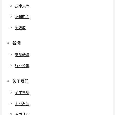
技术文库
物料图库
配方库
新闻
意凯新闻
行业资讯
关于我们
关于意凯
企业理念
资质认证