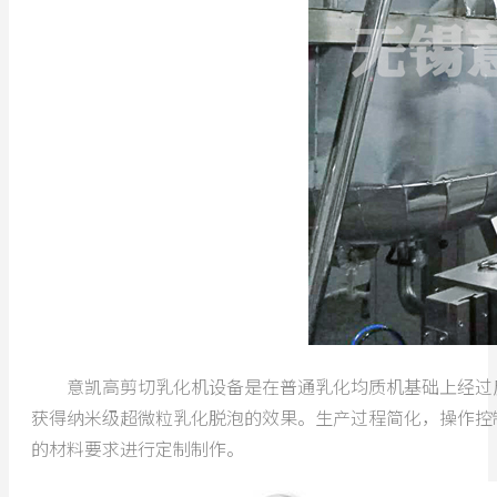
意凯高剪切乳化机设备是在普通乳化均质机基础上经过反
获得纳米级超微粒乳化脱泡的效果。生产过程简化，操作控
的材料要求进行定制制作。