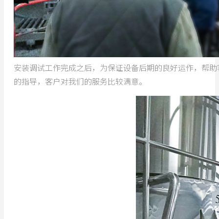
安装调试工作完成之后，为保证设备后期的良好运作，帮助
的指导，客户对我们的服务比较满意。