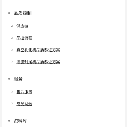
品质控制
供应链
品控流程
真空乳化机品质验证方案
灌装封尾机品质验证方案
服务
售后服务
常见问题
资料库