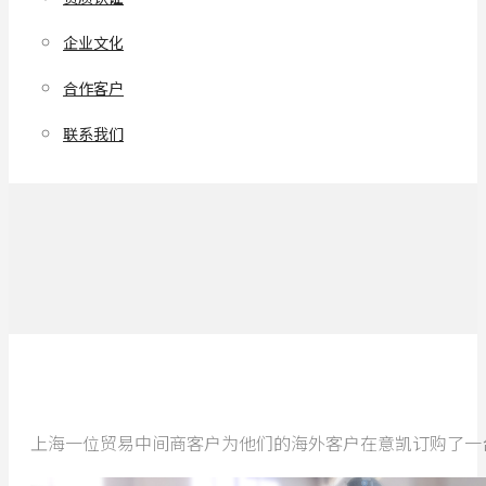
企业文化
合作客户
联系我们
上海一位贸易中间商客户为他们的海外客户在意凯订购了一台