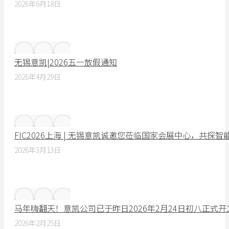
2026年6月18日
无锡意凯|2026五一放假通知
2026年4月29日
FIC2026上海 | 无锡意凯诚邀您莅临国家会展中心，共探
2026年3月13日
马年嗨翻天！意凯公司已于昨日2026年2月24日初八正式
2026年2月25日