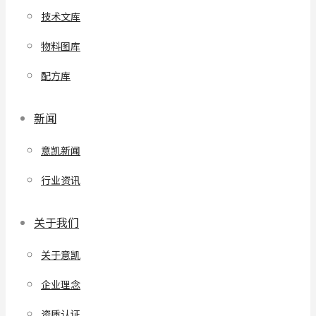
技术文库
物料图库
配方库
新闻
意凯新闻
行业资讯
关于我们
关于意凯
企业理念
资质认证