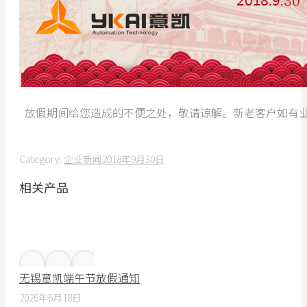
放假期间给您造成的不便之处，敬请谅解。新老客户如有业务
Category:
企业新闻
2018年9月30日
相关产品
无锡意凯端午节放假通知
2026年6月18日