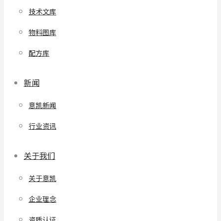
技术文库
物料图库
配方库
新闻
意凯新闻
行业资讯
关于我们
关于意凯
企业理念
资质认证