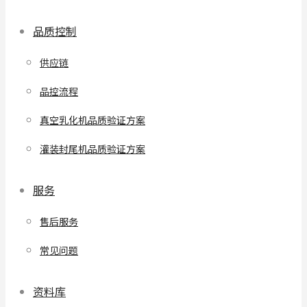
品质控制
供应链
品控流程
真空乳化机品质验证方案
灌装封尾机品质验证方案
服务
售后服务
常见问题
资料库