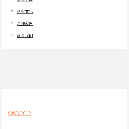
企业文化
合作客户
联系我们
9月
30
2018