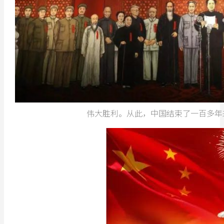
伟大胜利。从此，中国结束了一百多年