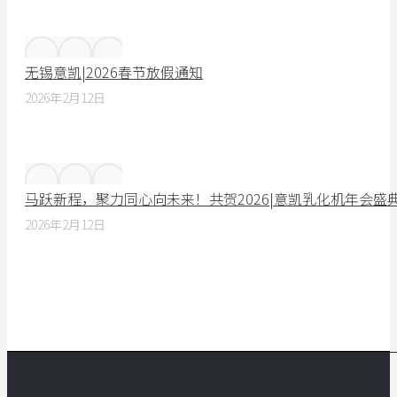
无锡意凯|2026春节放假通知
2026年2月12日
马跃新程，聚力同心向未来！共贺2026|意凯乳化机年会盛
2026年2月12日