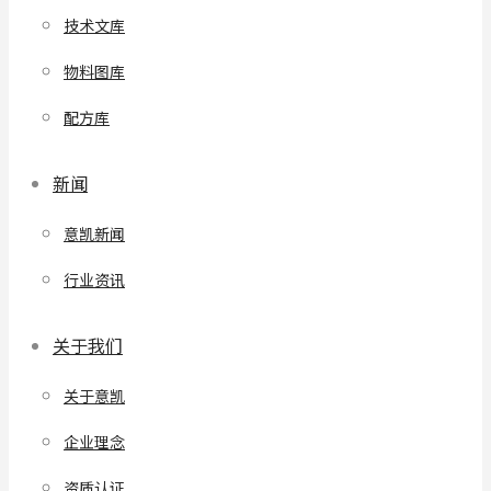
技术文库
物料图库
配方库
新闻
意凯新闻
行业资讯
关于我们
关于意凯
企业理念
资质认证