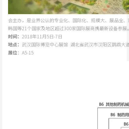
会主办，是业界公认的专业化、国际化、规模大、展品全、
韩国等21个国家及地区超过300家国际展商携最新设备参
时间：
2018年11月5日-7日
地点：
武汉国际博览中心展馆 湖北省武汉市汉阳区鹦鹉大道
展位
：A5-15