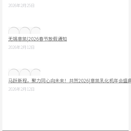
2026年2月25日
无锡意凯|2026春节放假通知
2026年2月12日
马跃新程，聚力同心向未来！共贺2026|意凯乳化机年会盛
2026年2月12日