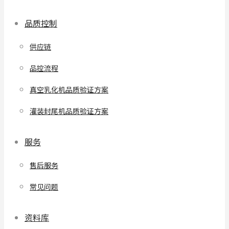
品质控制
供应链
品控流程
真空乳化机品质验证方案
灌装封尾机品质验证方案
服务
售后服务
常见问题
资料库