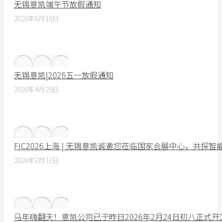
无锡意凯端午节放假通知
2026年6月18日
无锡意凯|2026五一放假通知
2026年4月29日
FIC2026上海 | 无锡意凯诚邀您莅临国家会展中心，共探
2026年3月13日
马年嗨翻天！意凯公司已于昨日2026年2月24日初八正式