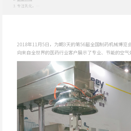
专注乳化，…
2018年11月5日，为期3天的第56届全国制药机械博
向来自全世界的医药行业客户展示了专业、节能的空气