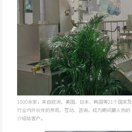
1000余家，来自欧洲、美国、日本、韩国等21个国家
行业内外伙伴的参观、互动、咨询，成为期间最火热的
介绍给客户。