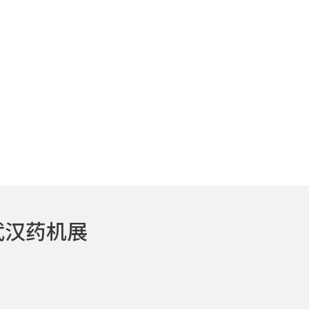
武汉药机展