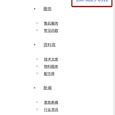
服务
售后服务
常见问题
资料库
技术文库
物料图库
配方库
新闻
意凯新闻
行业资讯