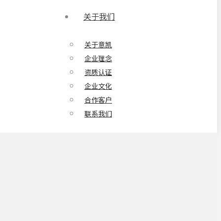
关于我们
关于意凯
企业理念
资质认证
企业文化
合作客户
联系我们