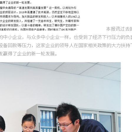
本报讯过去
的中小企业，与众多中小企业一样，也受到了经济下行压力的负
设备回款等压力，这家企业的领导人在国家相关政策的大力扶持
发赢得了企业的新一轮发展。