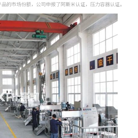
产品的市场份额，公司申报了阿斯米认证，压力容器认证。