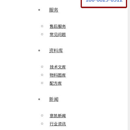
服务
售后服务
常见问题
资料库
技术文库
物料图库
配方库
新闻
意凯新闻
行业资讯