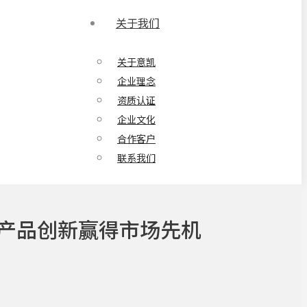
关于我们
关于意凯
企业理念
资质认证
企业文化
合作客户
联系我们
以产品创新赢得市场先机