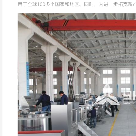
用于全球100多个国家和地区。同时，为进一步拓宽新