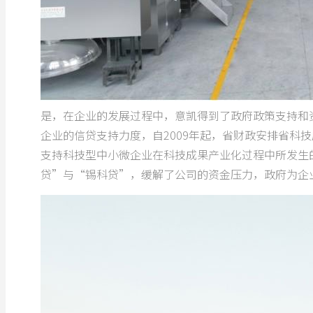
是，在企业的发展过程中，意凯得到了政府政策支持和
企业的信贷支持力度，自2009年起，省财政安排省科
支持科技型中小微企业在科技成果产业化过程中所发生
贷”与“锡科贷”，缓解了公司的资金压力，政府为企