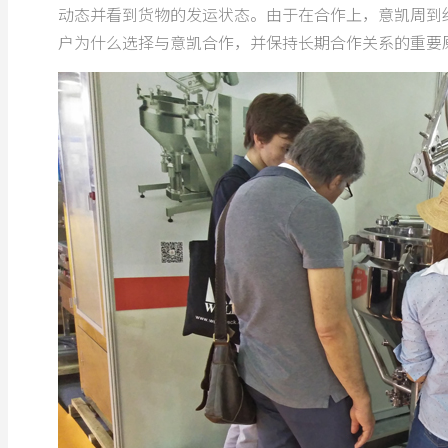
动态并看到货物的发运状态。由于在合作上，意凯周到
户为什么选择与意凯合作，并保持长期合作关系的重要