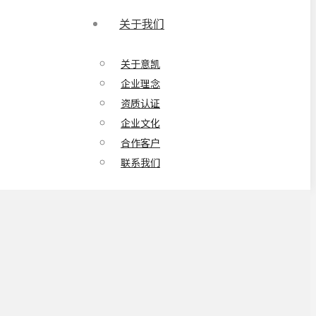
关于我们
关于意凯
企业理念
资质认证
企业文化
合作客户
联系我们