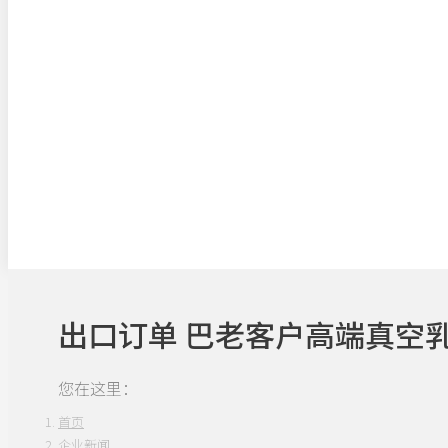
出口订单 巴老客户高端真空
您在这里：
首页
企业新闻