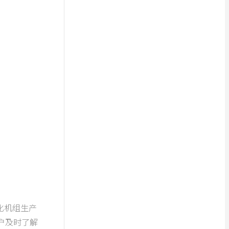
机组生产
户及时了解