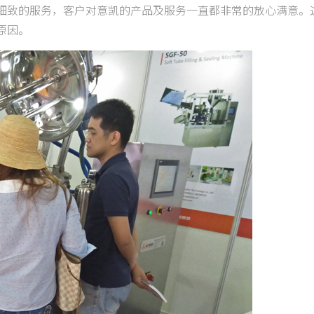
细致的服务，客户对意凯的产品及服务一直都非常的放心满意。
原因。