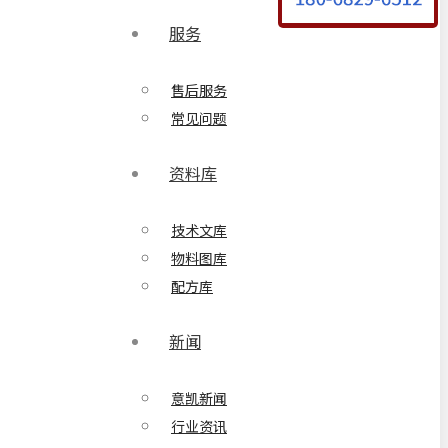
服务
售后服务
常见问题
资料库
技术文库
物料图库
配方库
新闻
意凯新闻
行业资讯