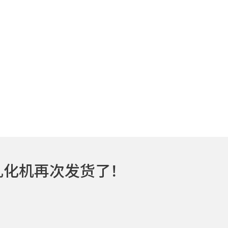
乳化机再次发货了！