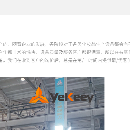
产的，随着企业的发展，各阶段对于各类化妆品生产设备都会有
合作都非常的愉快，设备质量及服务客户都很满意，所以在有新
。我们在收到客户的询价后，总是在第/一时间内提供最/优惠价