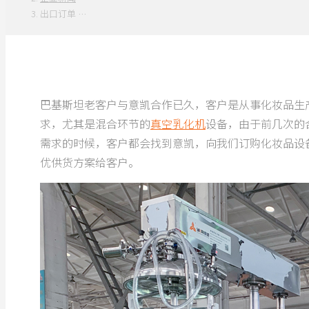
出口订单 …
巴基斯坦老客户与意凯合作已久，客户是从事化妆品生
求，尤其是混合环节的
真空乳化机
设备，由于前几次的
需求的时候，客户都会找到意凯，向我们订购化妆品设备
优供货方案给客户。