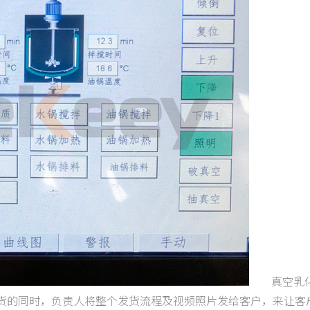
真空乳化
货的同时，负责人将整个发货流程及视频照片发给客户，来让客