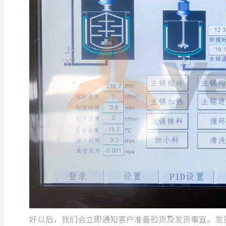
好以后，我们会立即通知客户准备验货及发货事宜。发