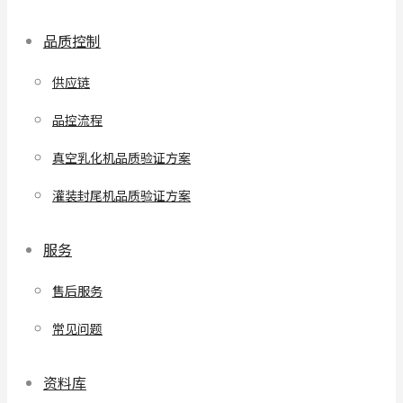
品质控制
供应链
品控流程
真空乳化机品质验证方案
灌装封尾机品质验证方案
服务
售后服务
常见问题
资料库