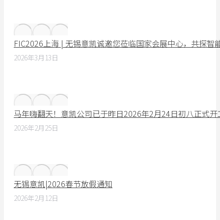
FIC2026上海 | 无锡意凯诚邀您莅临国家会展中心，共探
2026年3月13日
马年嗨翻天！意凯公司已于昨日2026年2月24日初八正式
2026年2月25日
无锡意凯|2026春节放假通知
2026年2月12日