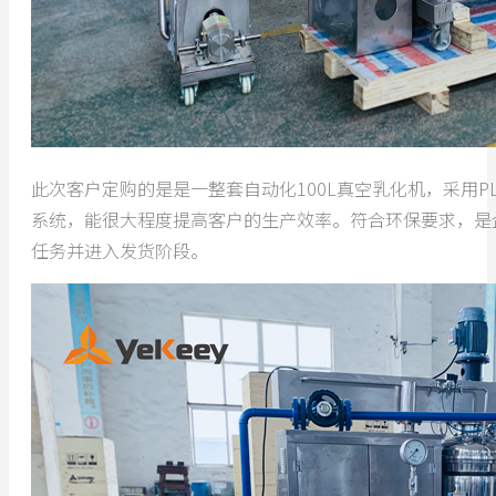
此次客户定购的是是一整套自动化100L真空乳化机，采用
系统，能很大程度提高客户的生产效率。符合环保要求，是
任务并进入发货阶段。