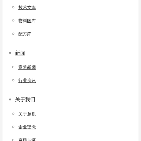
技术文库
物料图库
配方库
新闻
意凯新闻
行业资讯
关于我们
关于意凯
企业理念
资质认证