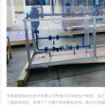
无锡意凯自动化技术有限公司凭借20多年的生产制造、设
个国家和地区，获得了广大客户的信赖和支持。我们也将始