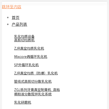
跳转至内容
首页
产品列表
乳化均质设备
高剪切均质机
ZJR真空均质乳化机
Mixcore再循环乳化机
SP外循环乳化机
ZJR真空均质（防爆）乳化机
管线式高剪切分散乳化机
ZGJ系列牙膏真空制膏机_高粘
稠粉液分散搅拌乳化系统
乳化研磨机