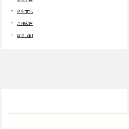
企业文化
合作客户
联系我们