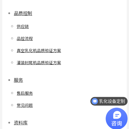
品质控制
供应链
品控流程
真空乳化机品质验证方案
灌装封尾机品质验证方案
服务
售后服务
乳化设备定制
常见问题
资料库