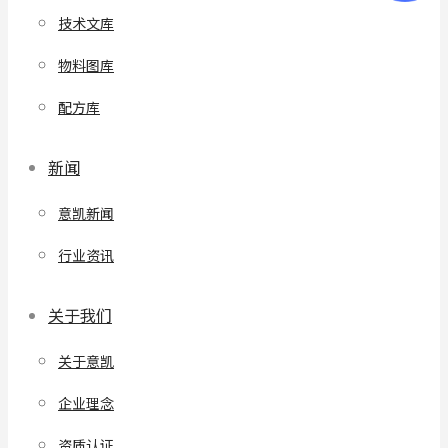
技术文库
物料图库
配方库
新闻
意凯新闻
行业资讯
关于我们
关于意凯
企业理念
资质认证