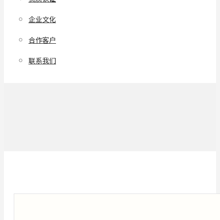
企业文化
合作客户
联系我们