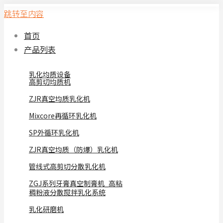
跳转至内容
首页
产品列表
乳化均质设备
高剪切均质机
ZJR真空均质乳化机
Mixcore再循环乳化机
SP外循环乳化机
ZJR真空均质（防爆）乳化机
管线式高剪切分散乳化机
ZGJ系列牙膏真空制膏机_高粘
稠粉液分散搅拌乳化系统
乳化研磨机