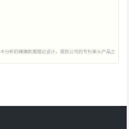
技术分析的精确数据理论设计，是我公司的专利拳头产品之