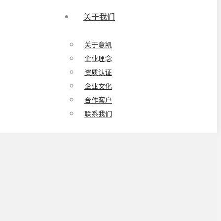
关于我们
关于意凯
企业理念
资质认证
企业文化
合作客户
联系我们