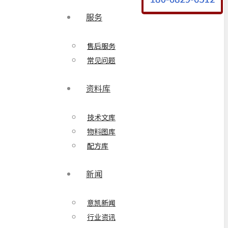
服务
售后服务
常见问题
资料库
技术文库
物料图库
配方库
新闻
意凯新闻
行业资讯