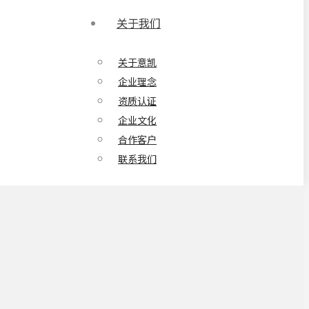
关于我们
关于意凯
企业理念
资质认证
企业文化
合作客户
联系我们