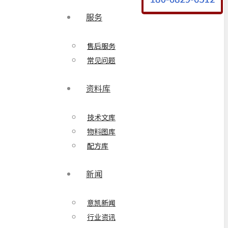
服务
售后服务
常见问题
资料库
技术文库
物料图库
配方库
新闻
意凯新闻
行业资讯