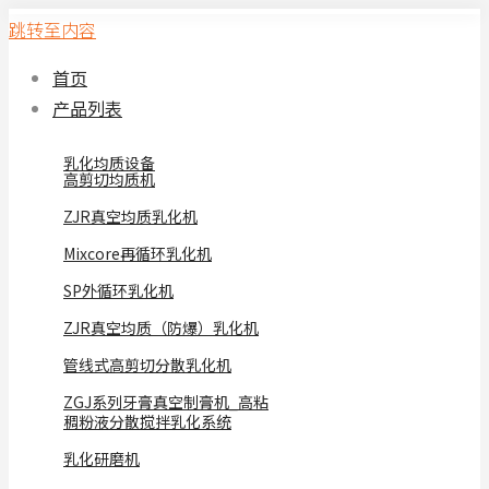
跳转至内容
首页
产品列表
乳化均质设备
高剪切均质机
ZJR真空均质乳化机
Mixcore再循环乳化机
SP外循环乳化机
ZJR真空均质（防爆）乳化机
管线式高剪切分散乳化机
ZGJ系列牙膏真空制膏机_高粘
稠粉液分散搅拌乳化系统
乳化研磨机