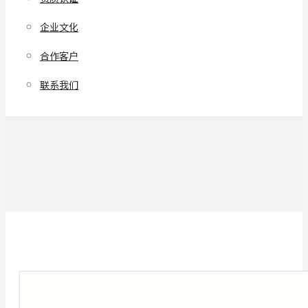
企业文化
合作客户
联系我们